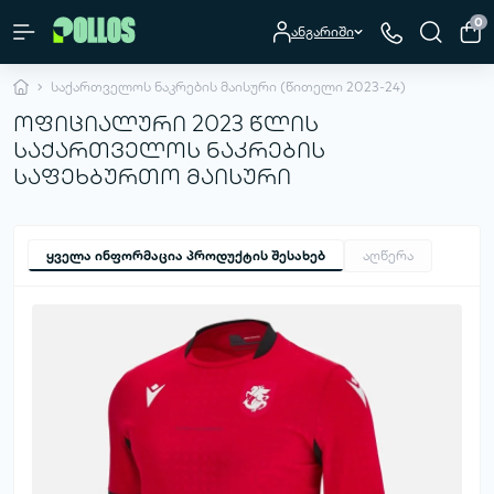
0
ანგარიში
საქართველოს ნაკრების მაისური (წითელი 2023-24)
ოფიციალური 2023 წლის
საქართველოს ნაკრების
საფეხბურთო მაისური
ყველა ინფორმაცია პროდუქტის შესახებ
აღწერა