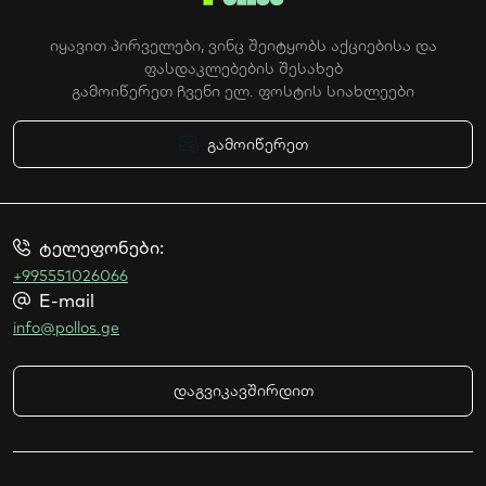
იყავით პირველები, ვინც შეიტყობს აქციებისა და
ფასდაკლებების შესახებ
გამოიწერეთ ჩვენი ელ. ფოსტის სიახლეები
გამოიწერეთ
კონფიდენციალურობის პოლიტიკა
ტელეფონები:
+995551026066
E-mail
info@pollos.ge
დაგვიკავშირდით