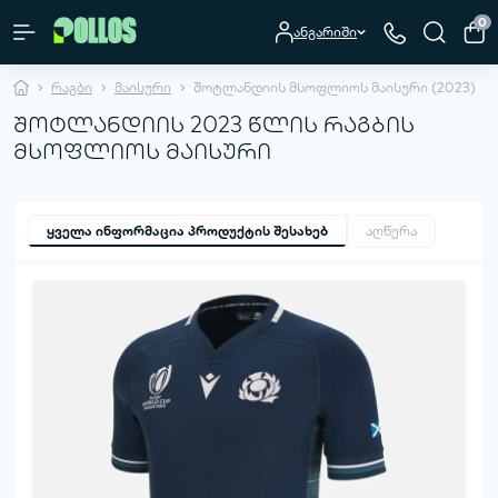
0
ანგარიში
რაგბი
მაისური
შოტლანდიის მსოფლიოს მაისური (2023)
შოტლანდიის 2023 წლის რაგბის
მსოფლიოს მაისური
ყველა ინფორმაცია პროდუქტის შესახებ
აღწერა