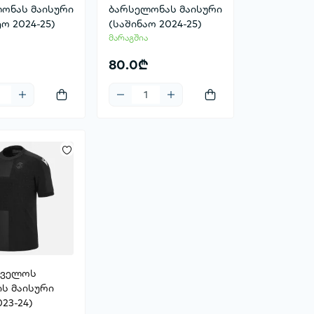
ონას მაისური
ბარსელონას მაისური
ო 2024-25)
(საშინაო 2024-25)
მარაგშია
80.0₾
თველოს
ის მაისური
023-24)