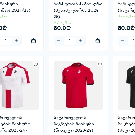
 მაისური
ბარსელონას მაისური
ბარსელ
ინაო 2024/25)
(მესამე ფორმა 2024-
(საგარე
გშია
25)
მარაგშია
მარაგშია
.0₾
80.0₾
80.0₾
ართველოს
საქართველოს
საქარ
ების მაისური
ნაკრების მაისური
ნაკრებ
რი 2023-24)
(წითელი 2023-24)
(შავი 2